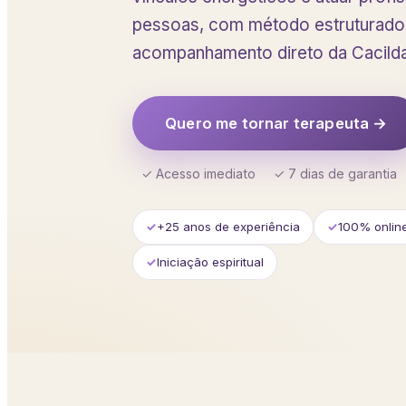
pessoas, com método estruturado, 
acompanhamento direto da Cacilda
Quero me tornar terapeuta →
✓ Acesso imediato
✓ 7 dias de garantia
+25 anos de experiência
100% onlin
Iniciação espiritual