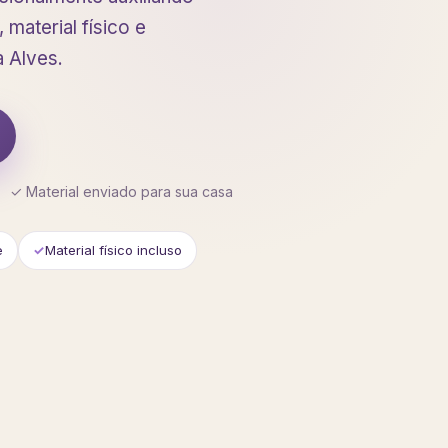
material físico e
 Alves.
✓ Material enviado para sua casa
e
Material físico incluso